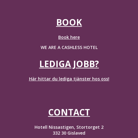
BOOK
Book here
WE ARE A CASHLESS HOTEL
LEDIGA JOBB?
Här hittar du lediga tjänster hos oss!
CONTACT
Hotell Nissastigen, Stortorget 2
332 30 Gislaved