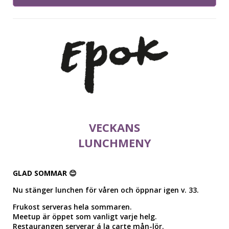
VECKANS
LUNCHMENY
GLAD SOMMAR
😊
Nu stänger lunchen för våren och öppnar igen v. 33.
Frukost serveras hela sommaren.
Meetup är öppet som vanligt varje helg.
Restaurangen serverar á la carte mån-lör.