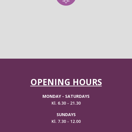
OPENING HOURS
MONDAY - SATURDAYS
Kl. 6.30 - 21.30
SUNDAYS
Kl. 7.30 - 12.00