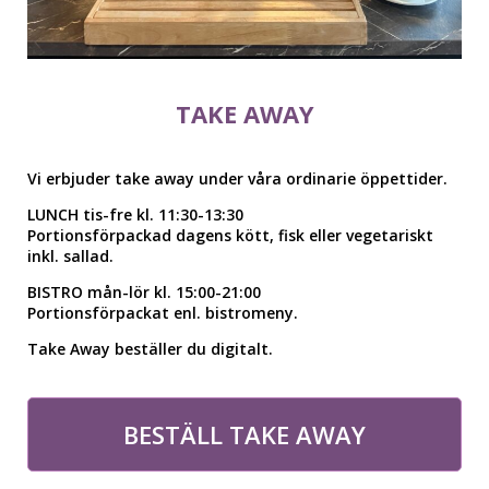
TAKE AWAY
Vi erbjuder take away under våra ordinarie öppettider.
LUNCH tis-fre kl. 11:30-13:30
Portionsförpackad dagens kött, fisk eller vegetariskt
inkl. sallad.
BISTRO mån-lör kl. 15:00-21:00
Portionsförpackat enl. bistromeny.
Take Away beställer du digitalt.
BESTÄLL TAKE AWAY