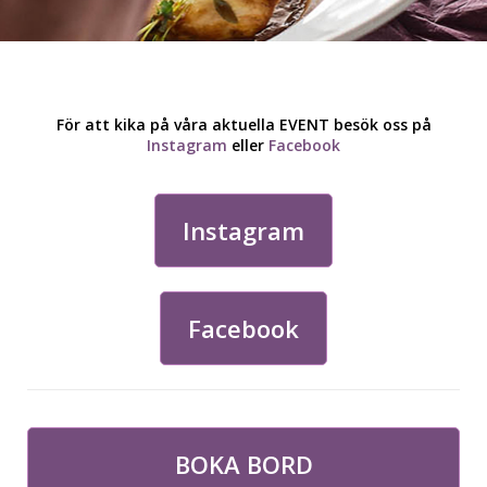
För att kika på våra aktuella EVENT besök oss på
Instagram
eller
Facebook
Instagram
Facebook
BOKA BORD