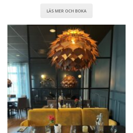
LÄS MER OCH BOKA